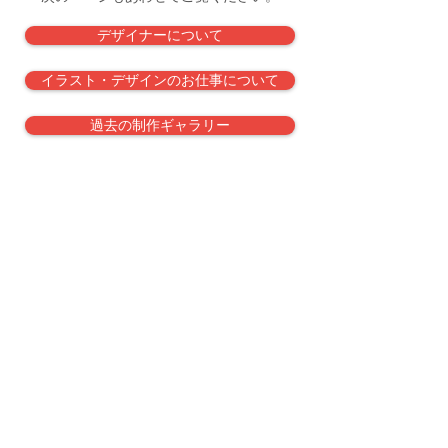
デザイナーについて
イラスト・デザインのお仕事について
過去の制作ギャラリー
受注・打合せ可能日時スケジュール