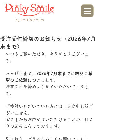
by Emi Nakamura
受注受付締切のお知らせ（2026年7月
末まで）
いつもご覧いただき、ありがとうございま
す。
おかげさまで、
2026年7月末までに納品ご希
望のご依頼
につきまして、
現在受付を締め切らせていただいておりま
す。
ご検討いただいていた方には、大変申し訳ご
ざいません。
皆さまからお声がけいただけることが、何よ
りの励みになっております。
引き続き、どうぞよろしくお願いいたしま