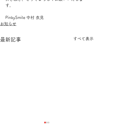
す。
PinkySmile 中村 衣見
お知らせ
すべて表示
最新記事