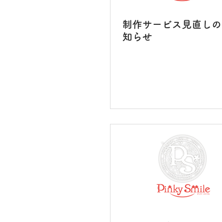
制作サービス見直しの
知らせ