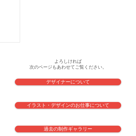
よろしければ
次のページもあわせてご覧ください。
デザイナーについて
イラスト・デザインのお仕事について
過去の制作ギャラリー