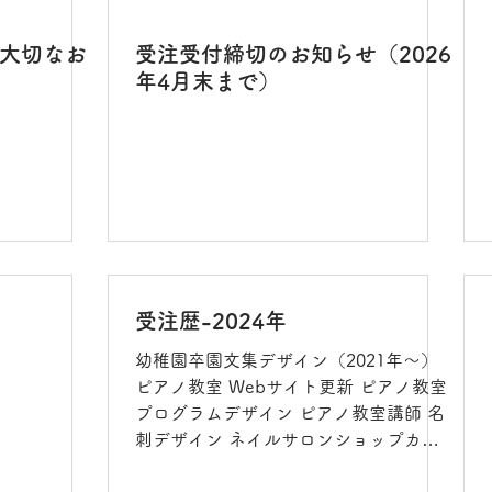
大切なお
受注受付締切のお知らせ（2026
年4月末まで）
受注歴-2024年
幼稚園卒園文集デザイン（2021年～）
ピアノ教室 Webサイト更新 ピアノ教室
プログラムデザイン ピアノ教室講師 名
刺デザイン ネイルサロンショップカー
ド制作 放課後デイサービス ロゴマーク