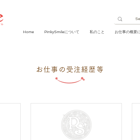
Home
PinkySmileについて
私のこと
お仕事の概要
お仕事の受注経歴等