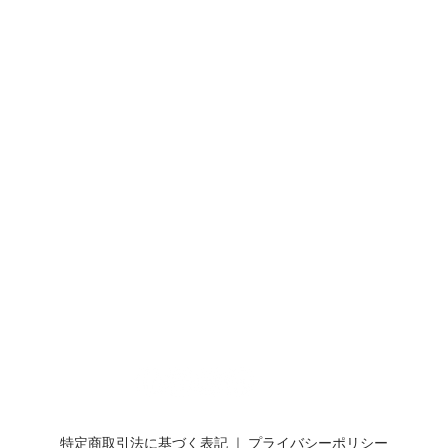
特定商取引法に基づく表記
｜
プライバシーポリシー