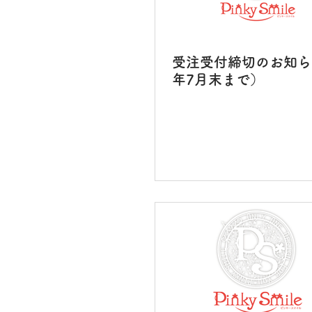
受注受付締切のお知らせ
年7月末まで）