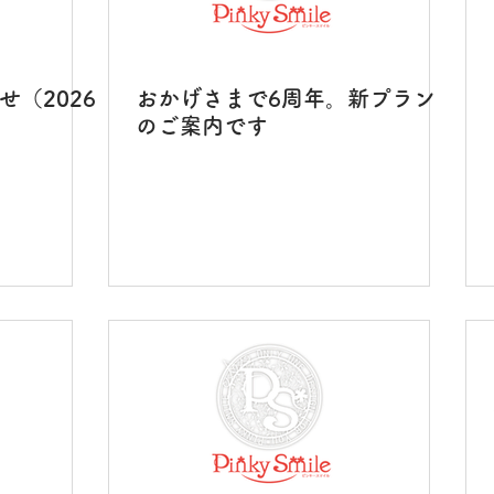
（2026
おかげさまで6周年。新プラン
のご案内です