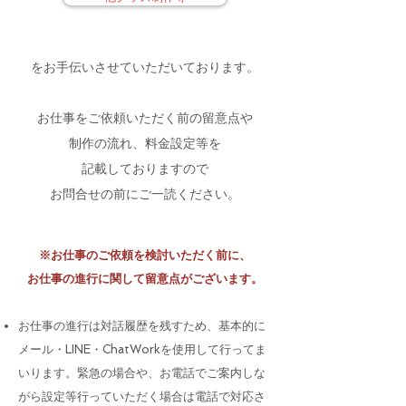
をお手伝いさせていただいております。
お仕事をご依頼いただく前の留意点や
制作の流れ、料金設定等を
記載しておりますので
お問合せの前にご一読ください。
※お仕事のご依頼を検討いただく前に、
お仕事の進行に関して留意点がございます。
​お仕事の進行は対話履歴を残すため、基本的に
メール・LINE・ChatWorkを使用して行ってま
いります。緊急の場合や、お電話でご案内しな
がら設定等行っていただく場合は電話で対応さ