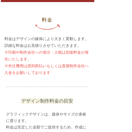
料金
料金はデザインの媒体により大きく変動します。
詳細な料金はお見積りさせていただきます。
※​印刷や制作会社への発注・入稿は別途料金が発
生いたします。
※外注費用は原則前払いもしくは直接制作会社へ
入金をお願いしております
デザイン制作料金の目安
グラフィックデザインは、媒体やサイズが多岐
に渡ります。
料金は安定した金額でご提供するため、作成に