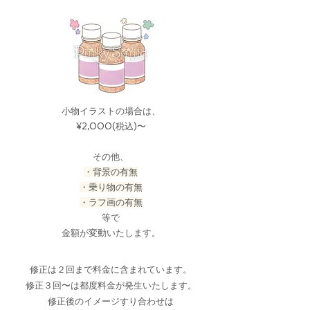
小物イラストの場合は、
¥2,000(税込)〜
その他、
・背景の有無
​・乗り物の有無
・ラフ画の有無
等で
金額が変動いたします。
修正は２回まで料金に含まれています。
​修正３回〜は都度料金が発生いたします。
修正後のイメージすり合わせは