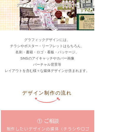
グラフィックデザイン制作について
グラフィックデザインには、
チラシやポスター・リーフレットはもちろん、
名刺・書籍・ロゴ・看板・パッケージ、
SNSのアイキャッチやカバー画像
バーチャル背景等
レイアウトを含む様々な媒体デザインが含まれます。
デザイン制作の流れ
①​ ご相談
制作したいデザインの媒体（チラシやロゴ