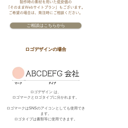
制作時の素材を用いた低安価の
「そのままWebサイトプラン」もございます。
​ご希望の場合は、発注時にご相談ください。
ご相談はこちらから
ロゴデザインの場合
ロゴデザイン は、
​ロゴマークとロゴタイプに分かれます。
ロゴマークはSNSのアイコンとしても使用でき
ます。
​ロゴタイプは書類等に使用できます。