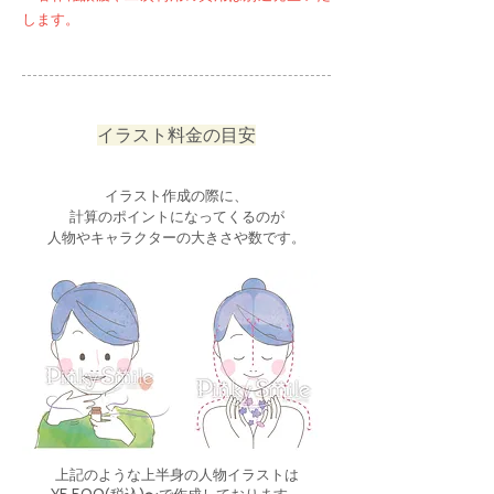
します。
イラスト料金の目安
イラスト作成の際に、
計算のポイントになってくるのが
人物やキャラクターの大きさや数です。
上記のような上半身の人物イラストは