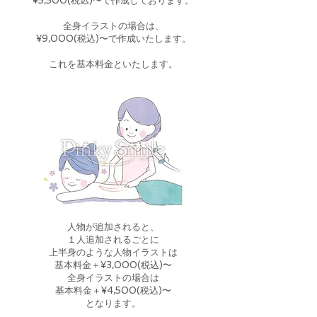
¥5,500(税込)〜で作成しております。
全身イラストの場合は、
¥9,000(税込)〜で作成いたします。
これを基本料金といたします。
人物が追加されると、
１人追加されるごとに
上半身のような人物イラストは
基本料金＋¥3,000(税込)〜
全身イラストの場合は
基本料金＋¥4,500(税込)〜
となります。